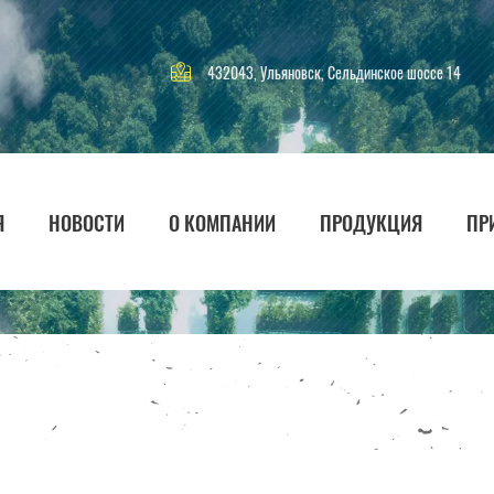
432043, Ульяновск, Сельдинское шоссе 14
Я
НОВОСТИ
О КОМПАНИИ
ПРОДУКЦИЯ
ПР