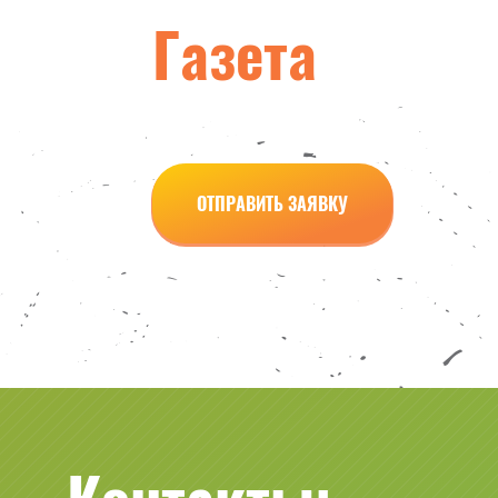
Газета
ОТПРАВИТЬ ЗАЯВКУ