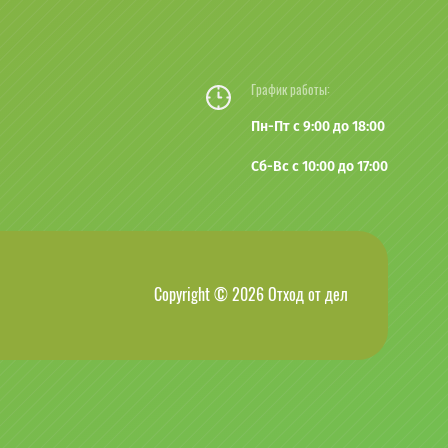
График работы:
Пн-Пт с 9:00 до 18:00
Сб-Вс с 10:00 до 17:00
Copyright © 2026 Отход от дел