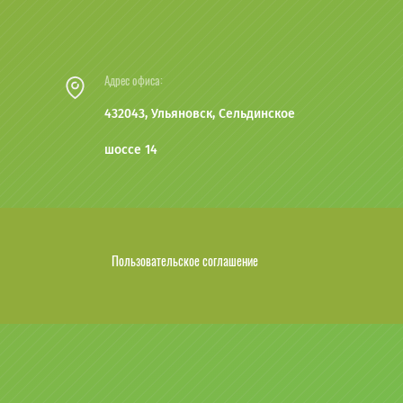
Адрес офиса:
432043, Ульяновск, Сельдинское
шоссе 14
Пользовательское соглашение