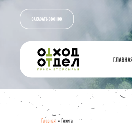
ЗАКАЗАТЬ ЗВОНОК
ГЛАВНА
Главная
»
Газета