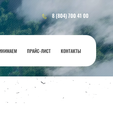
8 (804) 700 41 00
ИНИМАЕМ
ПРАЙС-ЛИСТ
КОНТАКТЫ